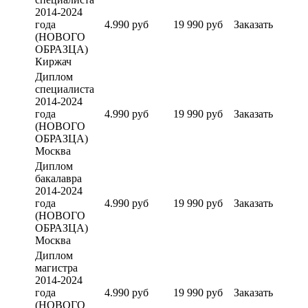
2014-2024
года
4.990 руб
19 990 руб
Заказать
(НОВОГО
ОБРАЗЦА)
Киржач
Диплом
специалиста
2014-2024
года
4.990 руб
19 990 руб
Заказать
(НОВОГО
ОБРАЗЦА)
Москва
Диплом
бакалавра
2014-2024
года
4.990 руб
19 990 руб
Заказать
(НОВОГО
ОБРАЗЦА)
Москва
Диплом
магистра
2014-2024
года
4.990 руб
19 990 руб
Заказать
(НОВОГО