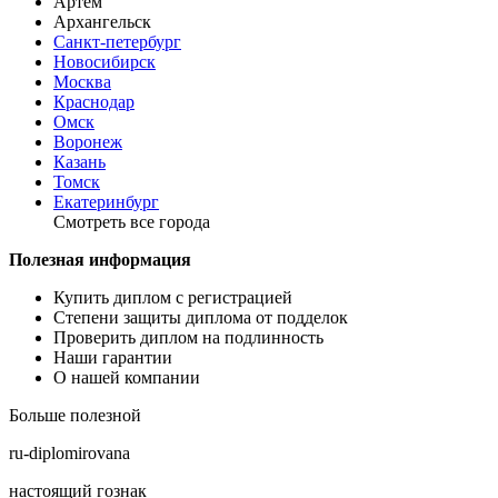
Артем
Архангельск
Санкт-петербург
Новосибирск
Москва
Краснодар
Омск
Воронеж
Казань
Томск
Екатеринбург
Смотреть все города
Полезная информация
Купить диплом с регистрацией
Степени защиты диплома от подделок
Проверить диплом на подлинность
Наши гарантии
О нашей компании
Больше полезной
ru-diplomirovana
настоящий гознак