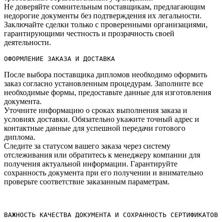
Не доверяйте сомнительным поставщикам, предлагающим
недорогие документы без подтверждения их легальности.​
Заключайте сделки только с проверенными организациями,
гарантирующими честность и прозрачность своей
деятельности.​
ОФОРМЛЕНИЕ ЗАКАЗА И ДОСТАВКА
После выбора поставщика дипломов необходимо оформить
заказ согласно установленным процедурам.​ Заполните все
необходимые формы, предоставьте данные для изготовления
документа.​
Уточните информацию о сроках выполнения заказа и
условиях доставки.​ Обязательно укажите точный адрес и
контактные данные для успешной передачи готового
диплома.​
Следите за статусом вашего заказа через систему
отслеживания или обратитесь к менеджеру компании для
получения актуальной информации. Гарантируйте
сохранность документа при его получении и внимательно
проверьте соответствие заказанным параметрам.​
ВАЖНОСТЬ КАЧЕСТВА ДОКУМЕНТА И СОХРАННОСТЬ СЕРТИФИКАТОВ