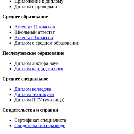
Приложение к диплому
Диплом с проводкой
Среднее образование
Аттестат 11 классов
Школьный аттестат
Аттестат 9 классов
Диплом о среднем образовании
Послевузовское образование
Диплом доктора наук
Диплом кандидата наук
Среднее специальное
Диплом колледжа
Диплом техникума
Диплом ПТУ (училища)
Свидетельства и справки
Сертификат специалиста
Свидетельство о разводе