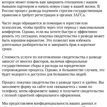
которое может помочь вам завершить отношения с вашим
бывшим партнером и начать новую главу в вашей жизни. В
России процесс развода подчинен строгим государственным
правилам и требует регистрации в органах ЗАГСа.
Часто люди обращаются за помощью к юристам или
психологам, чтобы пройти через этот период с максимальным
комфортом. Однако, если вы хотите быстро и эффективно
решить эту ситуацию, покупка свидетельства о разводе может
быть хорошим вариантом. Это позволит вам избежать
длительных разбирательств и завершить брак в короткие
сроки.
Стоимость услуги по изготовлению свидетельства о разводе
зависит от многих факторов, включая официальные
государственные сборы и расходы на юридическое
сопровождение процесса. Однако, в большинстве случаев, это
будет недорого и доступно для большинства людей.
Процесс покупки свидетельства о разводе прост и удобен. Вы
заполняете форму на сайте или связываетесь с нами по
телефону, затем оформляете заявку и получаете свидетельство
с полной гарантией официального оформления.
Мы предоставляем конфиденциальность ваших данных и