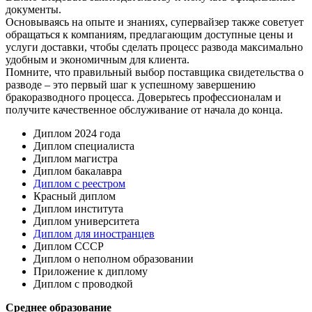
документы.​
Основываясь на опыте и знаниях, супервайзер также советует
обращаться к компаниям, предлагающим доступные цены и
услуги доставки, чтобы сделать процесс развода максимально
удобным и экономичным для клиента.
Помните, что правильный выбор поставщика свидетельства о
разводе – это первый шаг к успешному завершению
бракоразводного процесса.​ Доверьтесь профессионалам и
получите качественное обслуживание от начала до конца.​
Диплом 2024 года
Диплом специалиста
Диплом магистра
Диплом бакалавра
Диплом с реестром
Красный диплом
Диплом института
Диплом университета
Диплом для иностранцев
Диплом СССР
Диплом о неполном образовании
Приложение к диплому
Диплом с проводкой
Среднее образование