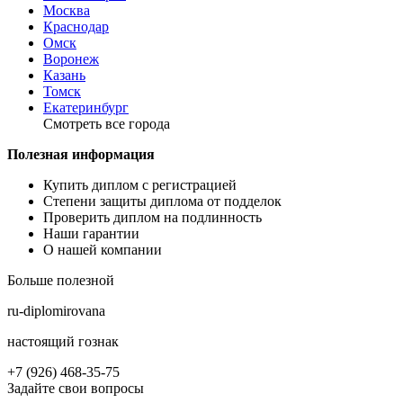
Москва
Краснодар
Омск
Воронеж
Казань
Томск
Екатеринбург
Смотреть все города
Полезная информация
Купить диплом с регистрацией
Степени защиты диплома от подделок
Проверить диплом на подлинность
Наши гарантии
О нашей компании
Больше полезной
ru-diplomirovana
настоящий гознак
+7 (926) 468-35-75
Задайте свои вопросы