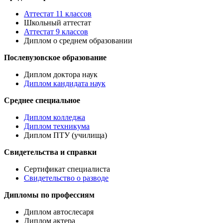
Аттестат 11 классов
Школьный аттестат
Аттестат 9 классов
Диплом о среднем образовании
Послевузовское образование
Диплом доктора наук
Диплом кандидата наук
Среднее специальное
Диплом колледжа
Диплом техникума
Диплом ПТУ (училища)
Свидетельства и справки
Сертификат специалиста
Свидетельство о разводе
Дипломы по профессиям
Диплом автослесаря
Диплом актера